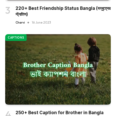
220+ Best Friendship Status Bangla (বন্ধুত্বের
স্ট্যাটাস)
Charvi
16 June 2023
CAPTIONS
250+ Best Caption for Brother in Bangla