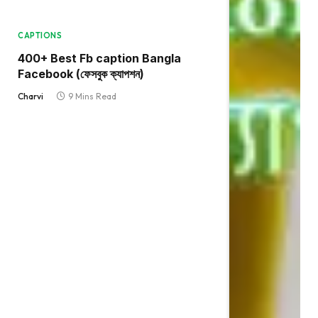
CAPTIONS
400+ Best Fb caption Bangla
Facebook (ফেসবুক ক্যাপশন)
Charvi
9 Mins Read