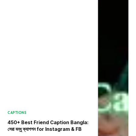
CAPTIONS
450+ Best Friend Caption Bangla:
সেরা বন্ধু ক্যাপশন for Instagram & FB