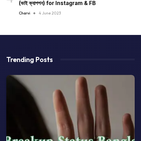
(ভাই ক্যাপশন) for Instagram & FB
Charvi
4 June 2023
Trending Posts