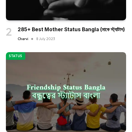
285+ Best Mother Status Bangla (মাকে স্ট্যাটাস)
Charvi
8 July 2023
STATUS