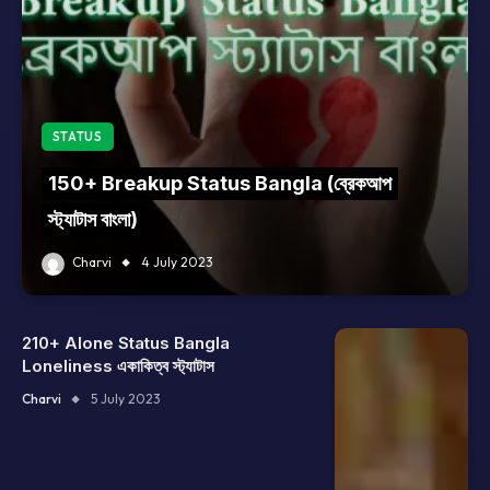
STATUS
150+ Breakup Status Bangla (ব্রেকআপ
স্ট্যাটাস বাংলা)
Charvi
4 July 2023
210+ Alone Status Bangla
Loneliness একাকিত্ব স্ট্যাটাস
Charvi
5 July 2023