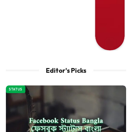
Editor's Picks
STATUS