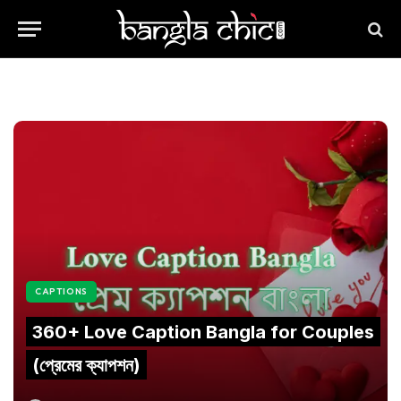
CAPTIONS
360+ Love Caption Bangla for Couples
(প্রেমের ক্যাপশন)