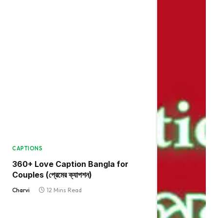
CAPTIONS
360+ Love Caption Bangla for
Couples (প্রেমের ক্যাপশন)
Charvi
12 Mins Read