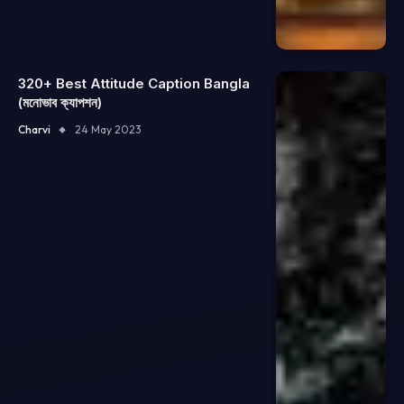
320+ Best Attitude Caption Bangla
(মনোভাব ক্যাপশন)
Charvi
24 May 2023