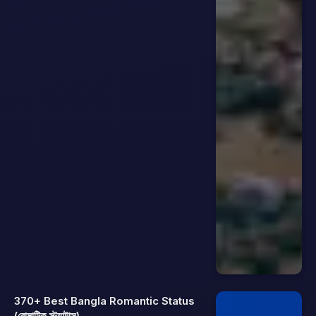
370+ Best Bangla Romantic Status
(রোমান্টিক স্ট্যাটাস)