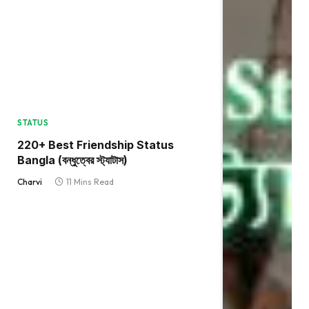
STATUS
220+ Best Friendship Status
Bangla (বন্ধুত্বের স্ট্যাটাস)
Charvi
11 Mins Read