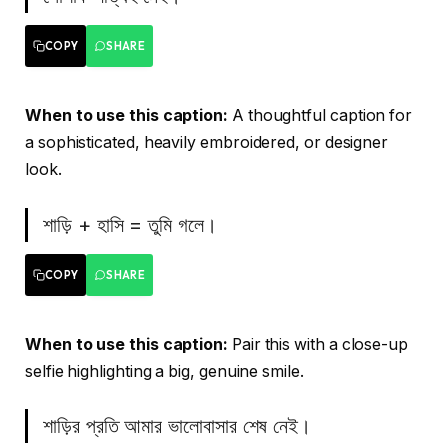
COPY
SHARE
When to use this caption:
A thoughtful caption for
a sophisticated, heavily embroidered, or designer
look.
শাড়ি + হাসি = তুমি গলে।
COPY
SHARE
When to use this caption:
Pair this with a close-up
selfie highlighting a big, genuine smile.
শাড়ির প্রতি আমার ভালোবাসার শেষ নেই।