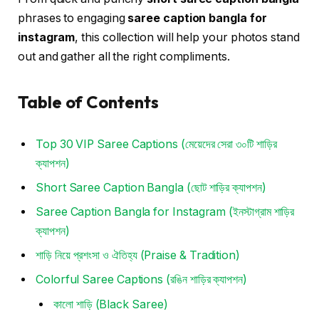
phrases to engaging
saree caption bangla for
instagram
, this collection will help your photos stand
out and gather all the right compliments.
Table of Contents
Top 30 VIP Saree Captions (মেয়েদের সেরা ৩০টি শাড়ির
ক্যাপশন)
Short Saree Caption Bangla (ছোট শাড়ির ক্যাপশন)
Saree Caption Bangla for Instagram (ইনস্টাগ্রাম শাড়ির
ক্যাপশন)
শাড়ি নিয়ে প্রশংসা ও ঐতিহ্য (Praise & Tradition)
Colorful Saree Captions (রঙিন শাড়ির ক্যাপশন)
কালো শাড়ি (Black Saree)