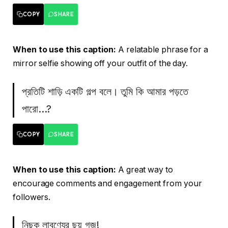
COPY
SHARE
When to use this caption:
A relatable phrase for a
mirror selfie showing off your outfit of the day.
প্রতিটি শাড়ি একটি গল্প বলে। তুমি কি আমার পড়তে
পারো…?
COPY
SHARE
When to use this caption:
A great way to
encourage comments and engagement from your
followers.
নিছক লাবণ্যের ছয় গজ!