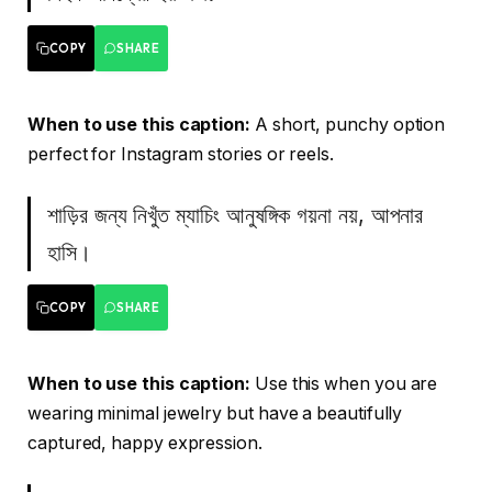
COPY
SHARE
When to use this caption:
A short, punchy option
perfect for Instagram stories or reels.
শাড়ির জন্য নিখুঁত ম্যাচিং আনুষঙ্গিক গয়না নয়, আপনার
হাসি।
COPY
SHARE
When to use this caption:
Use this when you are
wearing minimal jewelry but have a beautifully
captured, happy expression.