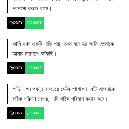
প্রশংসা করতে থামে।
COPY
SHARE
আমি যখন একটি শাড়ি পরা, তখন মনে হয় আমি তোমাকে
আমার চারপাশে আঁকছি।
COPY
SHARE
শাড়ি এখন পর্যন্ত সবচেয়ে সেক্সি পোশাক। এটি আপনাকে
সঠিক পরিমাণ দেখায়, এটি সঠিক পরিমাণ কভার করে।
COPY
SHARE