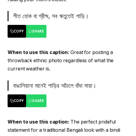
শীত হোক বা গ্রীষ্ম, সব ঋতুতেই শাড়ি।
COPY
SHARE
When to use this caption:
Great for posting a
throwback ethnic photo regardless of what the
current weather is.
বাঙালিয়ানা মানেই শাড়ির আঁচলে বাঁধা মায়া।
COPY
SHARE
When to use this caption:
The perfect prideful
statement for a traditional Bengali look with a bindi