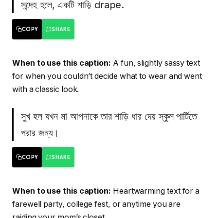
সন্দেহ হলে, একটি শাড়ি drape.
COPY
SHARE
When to use this caption:
A fun, slightly sassy text
for when you couldn’t decide what to wear and went
with a classic look.
সুখ হল যখন মা আপনাকে তার শাড়ি ধার দেয় স্কুল পার্টিতে
পরার জন্য।
COPY
SHARE
When to use this caption:
Heartwarming text for a
farewell party, college fest, or anytime you are
raiding your mom’s closet.