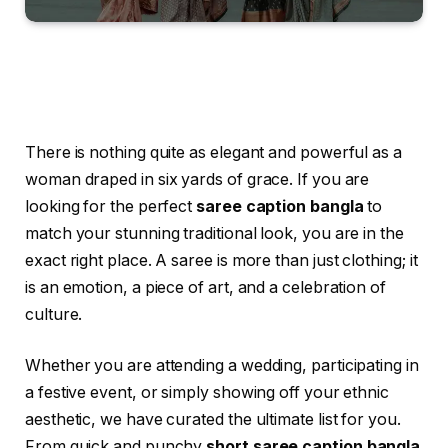
There is nothing quite as elegant and powerful as a
woman draped in six yards of grace. If you are
looking for the perfect
saree caption bangla
to
match your stunning traditional look, you are in the
exact right place. A saree is more than just clothing; it
is an emotion, a piece of art, and a celebration of
culture.
Whether you are attending a wedding, participating in
a festive event, or simply showing off your ethnic
aesthetic, we have curated the ultimate list for you.
From quick and punchy
short saree caption bangla