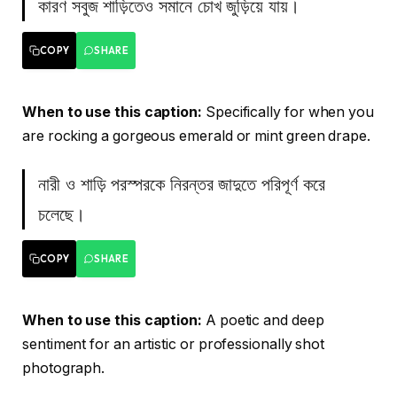
কারণ সবুজ শাড়িতেও সমানে চোখ জুড়িয়ে যায়।
COPY
SHARE
When to use this caption:
Specifically for when you
are rocking a gorgeous emerald or mint green drape.
নারী ও শাড়ি পরস্পরকে নিরন্তর জাদুতে পরিপূর্ণ করে
চলেছে।
COPY
SHARE
When to use this caption:
A poetic and deep
sentiment for an artistic or professionally shot
photograph.