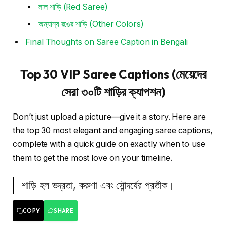
লাল শাড়ি (Red Saree)
অন্যান্য রঙের শাড়ি (Other Colors)
Final Thoughts on Saree Caption in Bengali
Top 30 VIP Saree Captions (মেয়েদের
সেরা ৩০টি শাড়ির ক্যাপশন)
Don’t just upload a picture—give it a story. Here are
the top 30 most elegant and engaging saree captions,
complete with a quick guide on exactly when to use
them to get the most love on your timeline.
শাড়ি হল ভদ্রতা, করুণা এবং সৌন্দর্যের প্রতীক।
COPY
SHARE