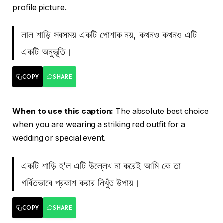
profile picture.
লাল শাড়ি সবসময় একটি পোশাক নয়, কখনও কখনও এটি
একটি অনুভূতি।
COPY
SHARE
When to use this caption:
The absolute best choice
when you are wearing a striking red outfit for a
wedding or special event.
একটি শাড়ি হ’ল এটি উল্লেখ না করেই আমি কে তা
গর্বিতভাবে প্রকাশ করার নিখুঁত উপায়।
COPY
SHARE