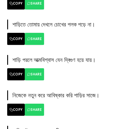
COPY
SHARE
শাড়িতে তোমায় দেখলে চোখের পলক পড়ে না।
COPY
SHARE
শাড়ি পরলে আত্মবিশ্বাস যেন দ্বিগুণ হয়ে যায়।
COPY
SHARE
নিজেকে নতুন করে আবিষ্কার করি শাড়ির সাজে।
COPY
SHARE