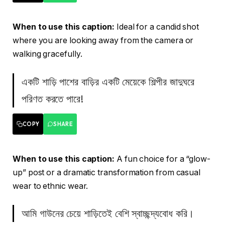
When to use this caption:
Ideal for a candid shot
where you are looking away from the camera or
walking gracefully.
একটি শাড়ি পাশের বাড়ির একটি মেয়েকে শিল্পীর জাদুঘরে
পরিণত করতে পারে!
COPY
SHARE
When to use this caption:
A fun choice for a “glow-
up” post or a dramatic transformation from casual
wear to ethnic wear.
আমি গাউনের চেয়ে শাড়িতেই বেশি স্বাচ্ছন্দ্যবোধ করি।