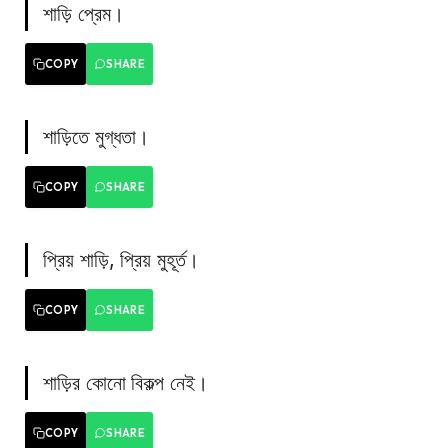
শাড়ি প্রেম।
COPY
SHARE
শাড়িতে মুগ্ধতা।
COPY
SHARE
প্রিয় শাড়ি, প্রিয় মুহূর্ত।
COPY
SHARE
শাড়ির কোনো বিকল্প নেই।
COPY
SHARE