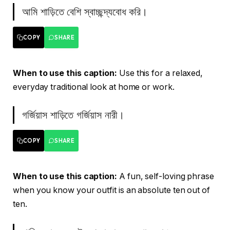
আমি শাড়িতে বেশি স্বাচ্ছন্দ্যবোধ করি।
COPY
SHARE
When to use this caption:
Use this for a relaxed,
everyday traditional look at home or work.
গর্জিয়াস শাড়িতে গর্জিয়াস নারী।
COPY
SHARE
When to use this caption:
A fun, self-loving phrase
when you know your outfit is an absolute ten out of
ten.