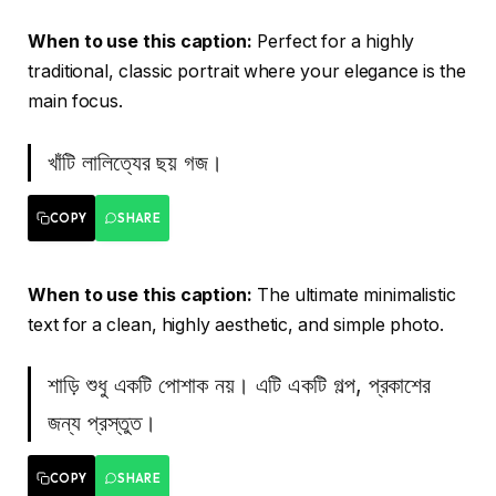
When to use this caption:
Perfect for a highly
traditional, classic portrait where your elegance is the
main focus.
খাঁটি লালিত্যের ছয় গজ।
COPY
SHARE
When to use this caption:
The ultimate minimalistic
text for a clean, highly aesthetic, and simple photo.
শাড়ি শুধু একটি পোশাক নয়। এটি একটি গল্প, প্রকাশের
জন্য প্রস্তুত।
COPY
SHARE