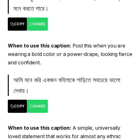
মনে করতে পারে।
COPY
SHARE
When to use this caption:
Post this when you are
wearing a bold color or a power-drape, looking fierce
and confident.
আমি মনে করি একজন মহিলাকে শাড়িতে সবচেয়ে ভালো
দেখায়।
COPY
SHARE
When to use this caption:
A simple, universally
loved statement that works for almost any ethnic