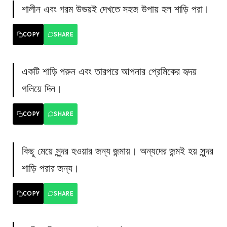
শালীন এবং গরম উভয়ই দেখতে সহজ উপায় হল শাড়ি পরা।
COPY
SHARE
একটি শাড়ি পরুন এবং তারপরে আপনার প্রেমিকের হৃদয়
গলিয়ে দিন।
COPY
SHARE
কিছু মেয়ে সুন্দর হওয়ার জন্য জন্মায়। অন্যদের জন্মই হয় সুন্দর
শাড়ি পরার জন্য।
COPY
SHARE