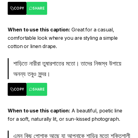
COPY
SHARE
When to use this caption:
Great for a casual,
comfortable look where you are styling a simple
cotton or linen drape.
শাড়িতে নারীরা তুষারপাতের মতো। তাদের নিজস্ব উপায়ে
অনন্য তবুও সুন্দর।
COPY
SHARE
When to use this caption:
A beautiful, poetic line
for a soft, naturally lit, or sun-kissed photograph.
এমন কিছু পোশাক আছে যা আপনাকে শাড়ির মতো শক্তিশালী