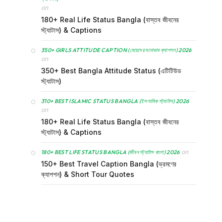
on
180+ Real Life Status Bangla (বাস্তব জীবনের
স্ট্যাটাস) & Captions
350+ GIRLS ATTITUDE CAPTION (মেয়েদের মনোভাব ক্যাপশন) 2026
on
350+ Best Bangla Attitude Status (এটিটিউড
স্ট্যাটাস)
310+ BEST ISLAMIC STATUS BANGLA (ইসলামিক স্ট্যাটাস) 2026
on
180+ Real Life Status Bangla (বাস্তব জীবনের
স্ট্যাটাস) & Captions
on
180+ BEST LIFE STATUS BANGLA (জীবন স্ট্যাটাস বাংলা) 2026
150+ Best Travel Caption Bangla (ভ্রমণের
ক্যাপশন) & Short Tour Quotes