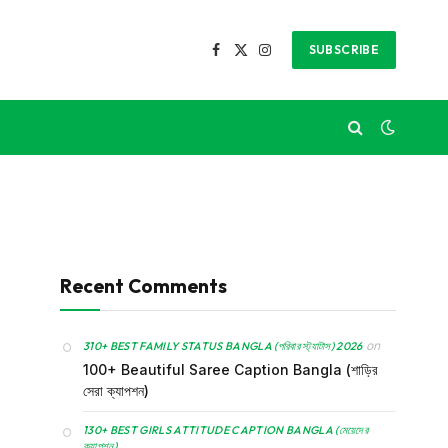
SUBSCRIBE
Facebook
X
Instagram
(Twitter)
Recent Comments
on
310+ BEST FAMILY STATUS BANGLA (পরিবার স্ট্যাটাস) 2026
100+ Beautiful Saree Caption Bangla (শাড়ির
সেরা ক্যাপশন)
130+ BEST GIRLS ATTITUDE CAPTION BANGLA (মেয়েদের
ক্যাপশন)