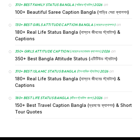
on
310+ BEST FAMILY STATUS BANGLA (পরিবার স্ট্যাটাস) 2026
100+ Beautiful Saree Caption Bangla (শাড়ির সেরা ক্যাপশন)
on
130+ BEST GIRLS ATTITUDE CAPTION BANGLA (মেয়েদের ক্যাপশন)
180+ Real Life Status Bangla (বাস্তব জীবনের স্ট্যাটাস) &
Captions
on
350+ GIRLS ATTITUDE CAPTION (মেয়েদের মনোভাব ক্যাপশন) 2026
350+ Best Bangla Attitude Status (এটিটিউড স্ট্যাটাস)
on
310+ BEST ISLAMIC STATUS BANGLA (ইসলামিক স্ট্যাটাস) 2026
180+ Real Life Status Bangla (বাস্তব জীবনের স্ট্যাটাস) &
Captions
on
180+ BEST LIFE STATUS BANGLA (জীবন স্ট্যাটাস বাংলা) 2026
150+ Best Travel Caption Bangla (ভ্রমণের ক্যাপশন) & Short
Tour Quotes