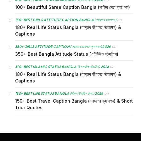
100+ Beautiful Saree Caption Bangla (শাড়ির সেরা ক্যাপশন)
on
130+ BEST GIRLS ATTITUDE CAPTION BANGLA (মেয়েদের ক্যাপশন)
180+ Real Life Status Bangla (বাস্তব জীবনের স্ট্যাটাস) &
Captions
on
350+ GIRLS ATTITUDE CAPTION (মেয়েদের মনোভাব ক্যাপশন) 2026
350+ Best Bangla Attitude Status (এটিটিউড স্ট্যাটাস)
on
310+ BEST ISLAMIC STATUS BANGLA (ইসলামিক স্ট্যাটাস) 2026
180+ Real Life Status Bangla (বাস্তব জীবনের স্ট্যাটাস) &
Captions
on
180+ BEST LIFE STATUS BANGLA (জীবন স্ট্যাটাস বাংলা) 2026
150+ Best Travel Caption Bangla (ভ্রমণের ক্যাপশন) & Short
Tour Quotes