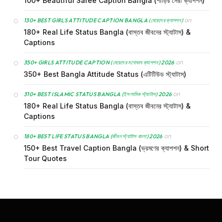
100+ Beautiful Saree Caption Bangla (শাড়ির সেরা ক্যাপশন)
on
130+ BEST GIRLS ATTITUDE CAPTION BANGLA (মেয়েদের ক্যাপশন)
180+ Real Life Status Bangla (বাস্তব জীবনের স্ট্যাটাস) &
Captions
on
350+ GIRLS ATTITUDE CAPTION (মেয়েদের মনোভাব ক্যাপশন) 2026
350+ Best Bangla Attitude Status (এটিটিউড স্ট্যাটাস)
on
310+ BEST ISLAMIC STATUS BANGLA (ইসলামিক স্ট্যাটাস) 2026
180+ Real Life Status Bangla (বাস্তব জীবনের স্ট্যাটাস) &
Captions
on
180+ BEST LIFE STATUS BANGLA (জীবন স্ট্যাটাস বাংলা) 2026
150+ Best Travel Caption Bangla (ভ্রমণের ক্যাপশন) & Short
Tour Quotes