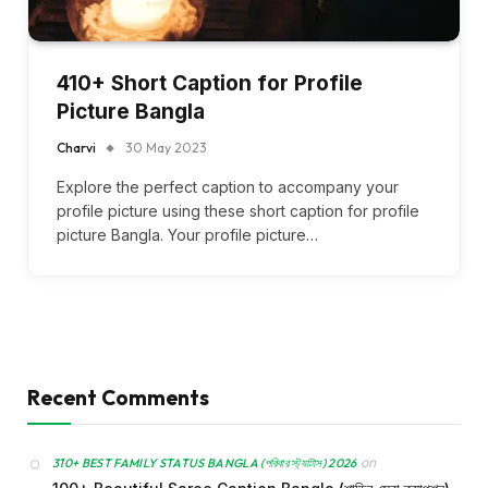
410+ Short Caption for Profile
Picture Bangla
Charvi
30 May 2023
Explore the perfect caption to accompany your
profile picture using these short caption for profile
picture Bangla. Your profile picture…
Recent Comments
on
310+ BEST FAMILY STATUS BANGLA (পরিবার স্ট্যাটাস) 2026