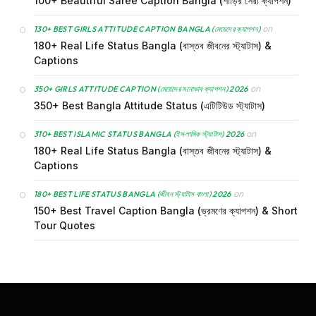
100+ Beautiful Saree Caption Bangla (শাড়ির সেরা ক্যাপশন)
on
130+ BEST GIRLS ATTITUDE CAPTION BANGLA (মেয়েদের ক্যাপশন)
180+ Real Life Status Bangla (বাস্তব জীবনের স্ট্যাটাস) &
Captions
on
350+ GIRLS ATTITUDE CAPTION (মেয়েদের মনোভাব ক্যাপশন) 2026
350+ Best Bangla Attitude Status (এটিটিউড স্ট্যাটাস)
on
310+ BEST ISLAMIC STATUS BANGLA (ইসলামিক স্ট্যাটাস) 2026
180+ Real Life Status Bangla (বাস্তব জীবনের স্ট্যাটাস) &
Captions
on
180+ BEST LIFE STATUS BANGLA (জীবন স্ট্যাটাস বাংলা) 2026
150+ Best Travel Caption Bangla (ভ্রমণের ক্যাপশন) & Short
Tour Quotes