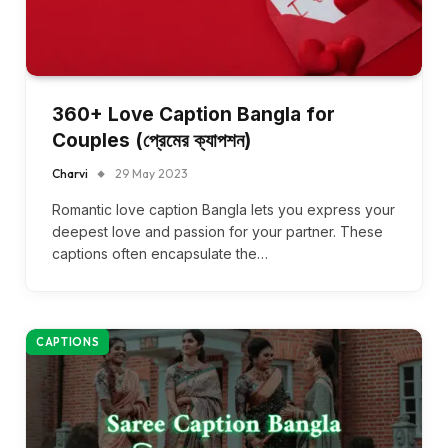
360+ Love Caption Bangla for
Couples (প্রেমের ক্যাপশন)
Charvi
29 May 2023
Romantic love caption Bangla lets you express your
deepest love and passion for your partner. These
captions often encapsulate the…
CAPTIONS