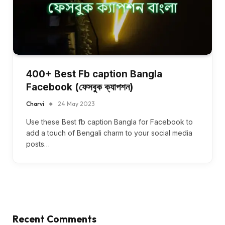
400+ Best Fb caption Bangla
Facebook (ফেসবুক ক্যাপশন)
Charvi
24 May 2023
Use these Best fb caption Bangla for Facebook to
add a touch of Bengali charm to your social media
posts…
Recent Comments