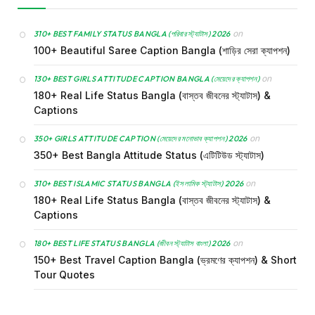
on
310+ BEST FAMILY STATUS BANGLA (পরিবার স্ট্যাটাস) 2026
100+ Beautiful Saree Caption Bangla (শাড়ির সেরা ক্যাপশন)
on
130+ BEST GIRLS ATTITUDE CAPTION BANGLA (মেয়েদের ক্যাপশন)
180+ Real Life Status Bangla (বাস্তব জীবনের স্ট্যাটাস) &
Captions
on
350+ GIRLS ATTITUDE CAPTION (মেয়েদের মনোভাব ক্যাপশন) 2026
350+ Best Bangla Attitude Status (এটিটিউড স্ট্যাটাস)
on
310+ BEST ISLAMIC STATUS BANGLA (ইসলামিক স্ট্যাটাস) 2026
180+ Real Life Status Bangla (বাস্তব জীবনের স্ট্যাটাস) &
Captions
on
180+ BEST LIFE STATUS BANGLA (জীবন স্ট্যাটাস বাংলা) 2026
150+ Best Travel Caption Bangla (ভ্রমণের ক্যাপশন) & Short
Tour Quotes