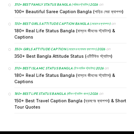
on
310+ BEST FAMILY STATUS BANGLA (পরিবার স্ট্যাটাস) 2026
100+ Beautiful Saree Caption Bangla (শাড়ির সেরা ক্যাপশন)
on
130+ BEST GIRLS ATTITUDE CAPTION BANGLA (মেয়েদের ক্যাপশন)
180+ Real Life Status Bangla (বাস্তব জীবনের স্ট্যাটাস) &
Captions
on
350+ GIRLS ATTITUDE CAPTION (মেয়েদের মনোভাব ক্যাপশন) 2026
350+ Best Bangla Attitude Status (এটিটিউড স্ট্যাটাস)
on
310+ BEST ISLAMIC STATUS BANGLA (ইসলামিক স্ট্যাটাস) 2026
180+ Real Life Status Bangla (বাস্তব জীবনের স্ট্যাটাস) &
Captions
on
180+ BEST LIFE STATUS BANGLA (জীবন স্ট্যাটাস বাংলা) 2026
150+ Best Travel Caption Bangla (ভ্রমণের ক্যাপশন) & Short
Tour Quotes