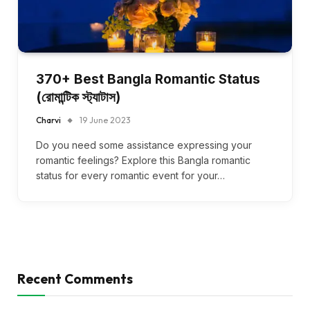
370+ Best Bangla Romantic Status
(রোমান্টিক স্ট্যাটাস)
Charvi
19 June 2023
Do you need some assistance expressing your
romantic feelings? Explore this Bangla romantic
status for every romantic event for your…
Recent Comments