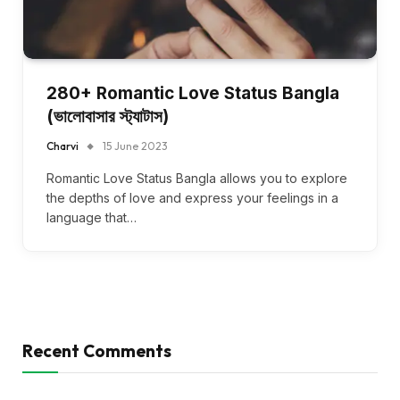
280+ Romantic Love Status Bangla
(ভালোবাসার স্ট্যাটাস)
Charvi
15 June 2023
Romantic Love Status Bangla allows you to explore
the depths of love and express your feelings in a
language that…
Recent Comments