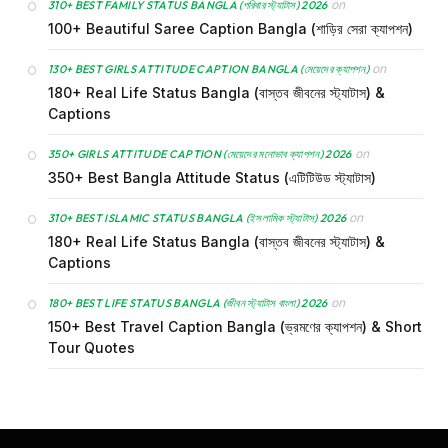
on
310+ BEST FAMILY STATUS BANGLA (পরিবার স্ট্যাটাস) 2026
100+ Beautiful Saree Caption Bangla (শাড়ির সেরা ক্যাপশন)
on
130+ BEST GIRLS ATTITUDE CAPTION BANGLA (মেয়েদের ক্যাপশন)
180+ Real Life Status Bangla (বাস্তব জীবনের স্ট্যাটাস) &
Captions
on
350+ GIRLS ATTITUDE CAPTION (মেয়েদের মনোভাব ক্যাপশন) 2026
350+ Best Bangla Attitude Status (এটিটিউড স্ট্যাটাস)
on
310+ BEST ISLAMIC STATUS BANGLA (ইসলামিক স্ট্যাটাস) 2026
180+ Real Life Status Bangla (বাস্তব জীবনের স্ট্যাটাস) &
Captions
on
180+ BEST LIFE STATUS BANGLA (জীবন স্ট্যাটাস বাংলা) 2026
150+ Best Travel Caption Bangla (ভ্রমণের ক্যাপশন) & Short
Tour Quotes