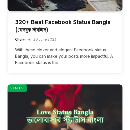
320+ Best Facebook Status Bangla
(ফেসবুক স্ট্যাটাস)
Charvi
20 June 2023
With these clever and elegant Facebook status
Bangla, you can make your posts more impactful. A
Facebook status is the…
STATUS