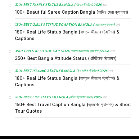
on
310+ BEST FAMILY STATUS BANGLA (পরিবার স্ট্যাটাস) 2026
100+ Beautiful Saree Caption Bangla (শাড়ির সেরা ক্যাপশন)
on
130+ BEST GIRLS ATTITUDE CAPTION BANGLA (মেয়েদের ক্যাপশন)
180+ Real Life Status Bangla (বাস্তব জীবনের স্ট্যাটাস) &
Captions
on
350+ GIRLS ATTITUDE CAPTION (মেয়েদের মনোভাব ক্যাপশন) 2026
350+ Best Bangla Attitude Status (এটিটিউড স্ট্যাটাস)
on
310+ BEST ISLAMIC STATUS BANGLA (ইসলামিক স্ট্যাটাস) 2026
180+ Real Life Status Bangla (বাস্তব জীবনের স্ট্যাটাস) &
Captions
on
180+ BEST LIFE STATUS BANGLA (জীবন স্ট্যাটাস বাংলা) 2026
150+ Best Travel Caption Bangla (ভ্রমণের ক্যাপশন) & Short
Tour Quotes