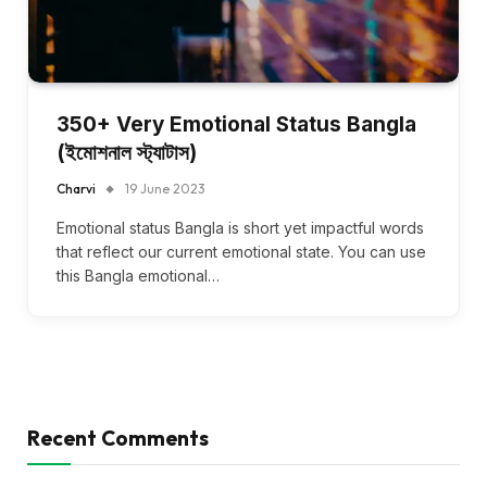
350+ Very Emotional Status Bangla
(ইমোশনাল স্ট্যাটাস)
Charvi
19 June 2023
Emotional status Bangla is short yet impactful words
that reflect our current emotional state. You can use
this Bangla emotional…
Recent Comments