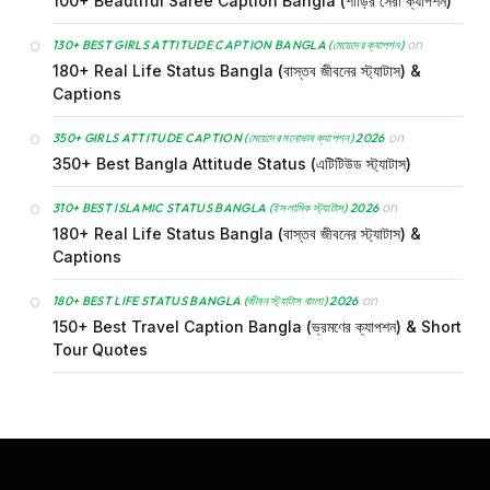
100+ Beautiful Saree Caption Bangla (শাড়ির সেরা ক্যাপশন)
on
130+ BEST GIRLS ATTITUDE CAPTION BANGLA (মেয়েদের ক্যাপশন)
180+ Real Life Status Bangla (বাস্তব জীবনের স্ট্যাটাস) &
Captions
on
350+ GIRLS ATTITUDE CAPTION (মেয়েদের মনোভাব ক্যাপশন) 2026
350+ Best Bangla Attitude Status (এটিটিউড স্ট্যাটাস)
on
310+ BEST ISLAMIC STATUS BANGLA (ইসলামিক স্ট্যাটাস) 2026
180+ Real Life Status Bangla (বাস্তব জীবনের স্ট্যাটাস) &
Captions
on
180+ BEST LIFE STATUS BANGLA (জীবন স্ট্যাটাস বাংলা) 2026
150+ Best Travel Caption Bangla (ভ্রমণের ক্যাপশন) & Short
Tour Quotes