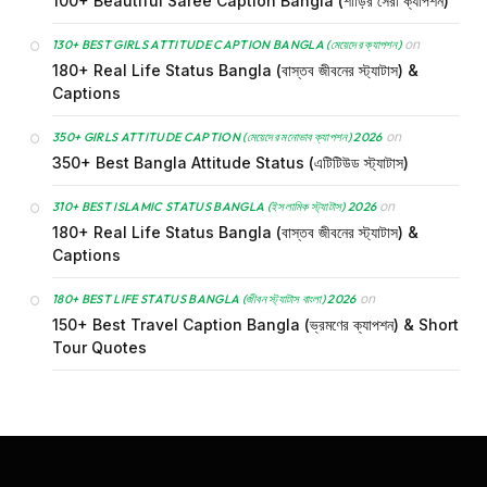
100+ Beautiful Saree Caption Bangla (শাড়ির সেরা ক্যাপশন)
on
130+ BEST GIRLS ATTITUDE CAPTION BANGLA (মেয়েদের ক্যাপশন)
180+ Real Life Status Bangla (বাস্তব জীবনের স্ট্যাটাস) &
Captions
on
350+ GIRLS ATTITUDE CAPTION (মেয়েদের মনোভাব ক্যাপশন) 2026
350+ Best Bangla Attitude Status (এটিটিউড স্ট্যাটাস)
on
310+ BEST ISLAMIC STATUS BANGLA (ইসলামিক স্ট্যাটাস) 2026
180+ Real Life Status Bangla (বাস্তব জীবনের স্ট্যাটাস) &
Captions
on
180+ BEST LIFE STATUS BANGLA (জীবন স্ট্যাটাস বাংলা) 2026
150+ Best Travel Caption Bangla (ভ্রমণের ক্যাপশন) & Short
Tour Quotes