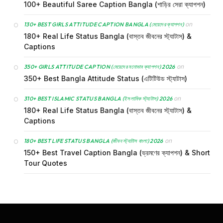
100+ Beautiful Saree Caption Bangla (শাড়ির সেরা ক্যাপশন)
on
130+ BEST GIRLS ATTITUDE CAPTION BANGLA (মেয়েদের ক্যাপশন)
180+ Real Life Status Bangla (বাস্তব জীবনের স্ট্যাটাস) &
Captions
on
350+ GIRLS ATTITUDE CAPTION (মেয়েদের মনোভাব ক্যাপশন) 2026
350+ Best Bangla Attitude Status (এটিটিউড স্ট্যাটাস)
on
310+ BEST ISLAMIC STATUS BANGLA (ইসলামিক স্ট্যাটাস) 2026
180+ Real Life Status Bangla (বাস্তব জীবনের স্ট্যাটাস) &
Captions
on
180+ BEST LIFE STATUS BANGLA (জীবন স্ট্যাটাস বাংলা) 2026
150+ Best Travel Caption Bangla (ভ্রমণের ক্যাপশন) & Short
Tour Quotes