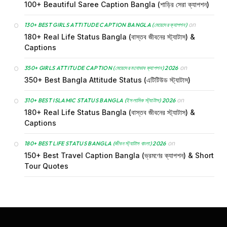
100+ Beautiful Saree Caption Bangla (শাড়ির সেরা ক্যাপশন)
on
130+ BEST GIRLS ATTITUDE CAPTION BANGLA (মেয়েদের ক্যাপশন)
180+ Real Life Status Bangla (বাস্তব জীবনের স্ট্যাটাস) &
Captions
on
350+ GIRLS ATTITUDE CAPTION (মেয়েদের মনোভাব ক্যাপশন) 2026
350+ Best Bangla Attitude Status (এটিটিউড স্ট্যাটাস)
on
310+ BEST ISLAMIC STATUS BANGLA (ইসলামিক স্ট্যাটাস) 2026
180+ Real Life Status Bangla (বাস্তব জীবনের স্ট্যাটাস) &
Captions
on
180+ BEST LIFE STATUS BANGLA (জীবন স্ট্যাটাস বাংলা) 2026
150+ Best Travel Caption Bangla (ভ্রমণের ক্যাপশন) & Short
Tour Quotes