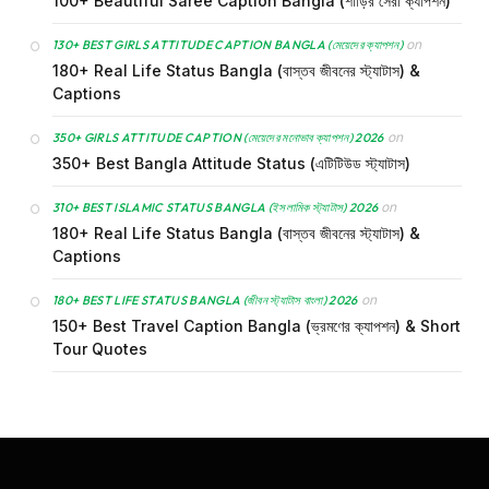
100+ Beautiful Saree Caption Bangla (শাড়ির সেরা ক্যাপশন)
on
130+ BEST GIRLS ATTITUDE CAPTION BANGLA (মেয়েদের ক্যাপশন)
180+ Real Life Status Bangla (বাস্তব জীবনের স্ট্যাটাস) &
Captions
on
350+ GIRLS ATTITUDE CAPTION (মেয়েদের মনোভাব ক্যাপশন) 2026
350+ Best Bangla Attitude Status (এটিটিউড স্ট্যাটাস)
on
310+ BEST ISLAMIC STATUS BANGLA (ইসলামিক স্ট্যাটাস) 2026
180+ Real Life Status Bangla (বাস্তব জীবনের স্ট্যাটাস) &
Captions
on
180+ BEST LIFE STATUS BANGLA (জীবন স্ট্যাটাস বাংলা) 2026
150+ Best Travel Caption Bangla (ভ্রমণের ক্যাপশন) & Short
Tour Quotes