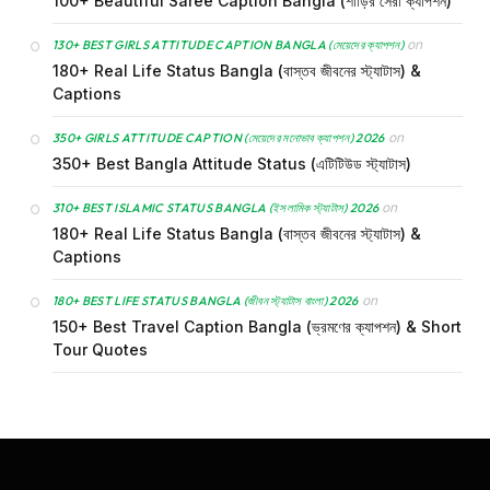
100+ Beautiful Saree Caption Bangla (শাড়ির সেরা ক্যাপশন)
on
130+ BEST GIRLS ATTITUDE CAPTION BANGLA (মেয়েদের ক্যাপশন)
180+ Real Life Status Bangla (বাস্তব জীবনের স্ট্যাটাস) &
Captions
on
350+ GIRLS ATTITUDE CAPTION (মেয়েদের মনোভাব ক্যাপশন) 2026
350+ Best Bangla Attitude Status (এটিটিউড স্ট্যাটাস)
on
310+ BEST ISLAMIC STATUS BANGLA (ইসলামিক স্ট্যাটাস) 2026
180+ Real Life Status Bangla (বাস্তব জীবনের স্ট্যাটাস) &
Captions
on
180+ BEST LIFE STATUS BANGLA (জীবন স্ট্যাটাস বাংলা) 2026
150+ Best Travel Caption Bangla (ভ্রমণের ক্যাপশন) & Short
Tour Quotes