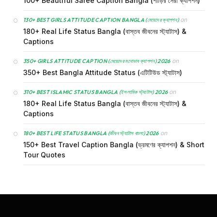
100+ Beautiful Saree Caption Bangla (শাড়ির সেরা ক্যাপশন)
on
130+ BEST GIRLS ATTITUDE CAPTION BANGLA (মেয়েদের ক্যাপশন)
180+ Real Life Status Bangla (বাস্তব জীবনের স্ট্যাটাস) &
Captions
on
350+ GIRLS ATTITUDE CAPTION (মেয়েদের মনোভাব ক্যাপশন) 2026
350+ Best Bangla Attitude Status (এটিটিউড স্ট্যাটাস)
on
310+ BEST ISLAMIC STATUS BANGLA (ইসলামিক স্ট্যাটাস) 2026
180+ Real Life Status Bangla (বাস্তব জীবনের স্ট্যাটাস) &
Captions
on
180+ BEST LIFE STATUS BANGLA (জীবন স্ট্যাটাস বাংলা) 2026
150+ Best Travel Caption Bangla (ভ্রমণের ক্যাপশন) & Short
Tour Quotes