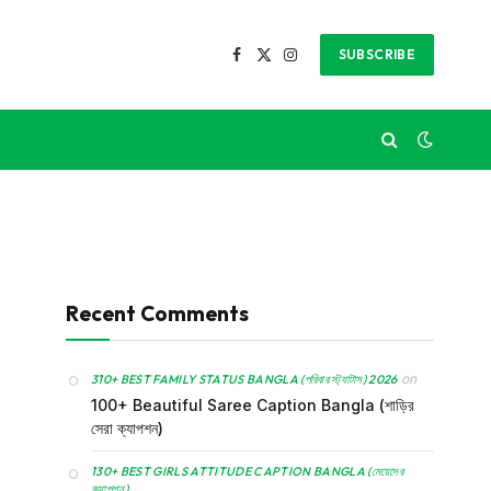
SUBSCRIBE
Facebook
X
Instagram
(Twitter)
Recent Comments
on
310+ BEST FAMILY STATUS BANGLA (পরিবার স্ট্যাটাস) 2026
100+ Beautiful Saree Caption Bangla (শাড়ির
সেরা ক্যাপশন)
130+ BEST GIRLS ATTITUDE CAPTION BANGLA (মেয়েদের
ক্যাপশন)