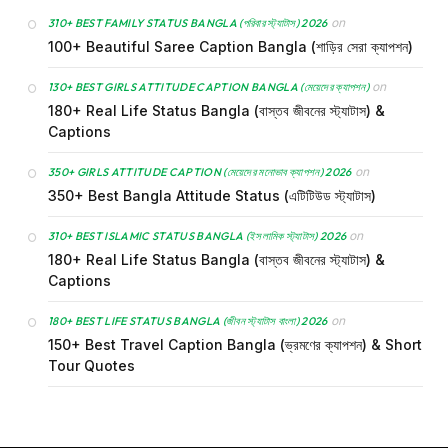
on
310+ BEST FAMILY STATUS BANGLA (পরিবার স্ট্যাটাস) 2026
100+ Beautiful Saree Caption Bangla (শাড়ির সেরা ক্যাপশন)
on
130+ BEST GIRLS ATTITUDE CAPTION BANGLA (মেয়েদের ক্যাপশন)
180+ Real Life Status Bangla (বাস্তব জীবনের স্ট্যাটাস) &
Captions
on
350+ GIRLS ATTITUDE CAPTION (মেয়েদের মনোভাব ক্যাপশন) 2026
350+ Best Bangla Attitude Status (এটিটিউড স্ট্যাটাস)
on
310+ BEST ISLAMIC STATUS BANGLA (ইসলামিক স্ট্যাটাস) 2026
180+ Real Life Status Bangla (বাস্তব জীবনের স্ট্যাটাস) &
Captions
on
180+ BEST LIFE STATUS BANGLA (জীবন স্ট্যাটাস বাংলা) 2026
150+ Best Travel Caption Bangla (ভ্রমণের ক্যাপশন) & Short
Tour Quotes