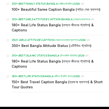
on
310+ BEST FAMILY STATUS BANGLA (পরিবার স্ট্যাটাস) 2026
100+ Beautiful Saree Caption Bangla (শাড়ির সেরা ক্যাপশন)
on
130+ BEST GIRLS ATTITUDE CAPTION BANGLA (মেয়েদের ক্যাপশন)
180+ Real Life Status Bangla (বাস্তব জীবনের স্ট্যাটাস) &
Captions
on
350+ GIRLS ATTITUDE CAPTION (মেয়েদের মনোভাব ক্যাপশন) 2026
350+ Best Bangla Attitude Status (এটিটিউড স্ট্যাটাস)
on
310+ BEST ISLAMIC STATUS BANGLA (ইসলামিক স্ট্যাটাস) 2026
180+ Real Life Status Bangla (বাস্তব জীবনের স্ট্যাটাস) &
Captions
on
180+ BEST LIFE STATUS BANGLA (জীবন স্ট্যাটাস বাংলা) 2026
150+ Best Travel Caption Bangla (ভ্রমণের ক্যাপশন) & Short
Tour Quotes