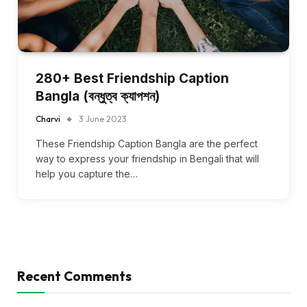
280+ Best Friendship Caption
Bangla (বন্ধুত্ব ক্যাপশন)
Charvi
3 June 2023
These Friendship Caption Bangla are the perfect
way to express your friendship in Bengali that will
help you capture the…
Recent Comments