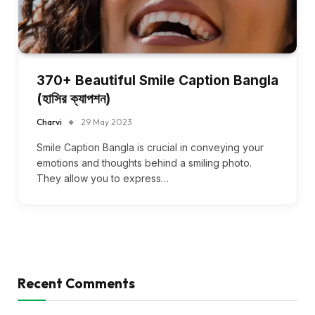
370+ Beautiful Smile Caption Bangla
(হাসির ক্যাপশন)
Charvi
29 May 2023
Smile Caption Bangla is crucial in conveying your
emotions and thoughts behind a smiling photo.
They allow you to express…
Recent Comments