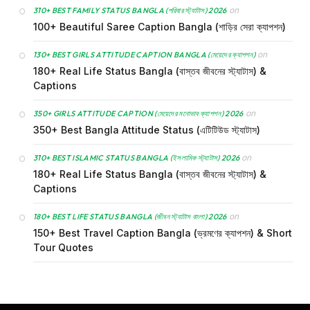
on
310+ BEST FAMILY STATUS BANGLA (পরিবার স্ট্যাটাস) 2026
100+ Beautiful Saree Caption Bangla (শাড়ির সেরা ক্যাপশন)
on
130+ BEST GIRLS ATTITUDE CAPTION BANGLA (মেয়েদের ক্যাপশন)
180+ Real Life Status Bangla (বাস্তব জীবনের স্ট্যাটাস) &
Captions
on
350+ GIRLS ATTITUDE CAPTION (মেয়েদের মনোভাব ক্যাপশন) 2026
350+ Best Bangla Attitude Status (এটিটিউড স্ট্যাটাস)
on
310+ BEST ISLAMIC STATUS BANGLA (ইসলামিক স্ট্যাটাস) 2026
180+ Real Life Status Bangla (বাস্তব জীবনের স্ট্যাটাস) &
Captions
on
180+ BEST LIFE STATUS BANGLA (জীবন স্ট্যাটাস বাংলা) 2026
150+ Best Travel Caption Bangla (ভ্রমণের ক্যাপশন) & Short
Tour Quotes